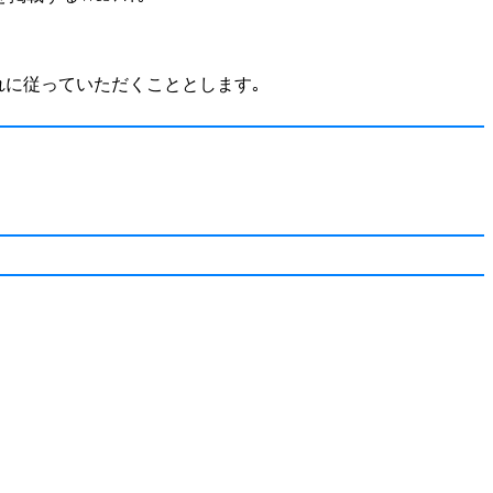
これに従っていただくこととします｡